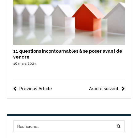
11 questions incontournables à se poser avant de
vendre
16 mars 2023
Previous Article
Article suivant