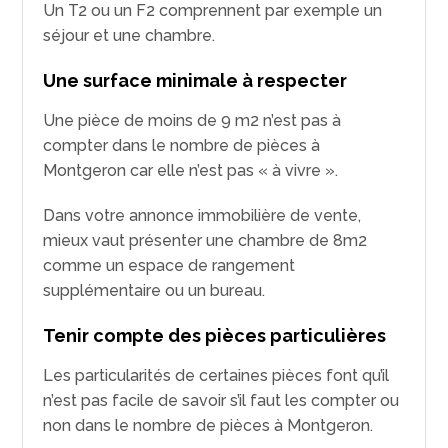
Un T2 ou un F2 comprennent par exemple un
séjour et une chambre.
Une surface minimale à respecter
Une pièce de moins de 9 m2 n’est pas à
compter dans le nombre de pièces à
Montgeron car elle n’est pas « à vivre ».
Dans votre annonce immobilière de vente,
mieux vaut présenter une chambre de 8m2
comme un espace de rangement
supplémentaire ou un bureau.
Tenir compte des pièces particulières
Les particularités de certaines pièces font qu’il
n’est pas facile de savoir s’il faut les compter ou
non dans le nombre de pièces à Montgeron.