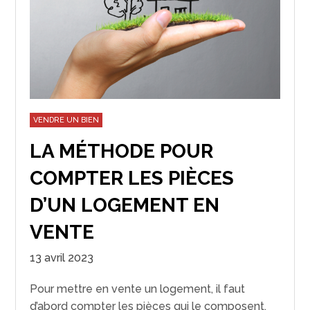
VENDRE UN BIEN
LA MÉTHODE POUR
COMPTER LES PIÈCES
D’UN LOGEMENT EN
VENTE
13 avril 2023
Pour mettre en vente un logement, il faut
d’abord compter les pièces qui le composent.