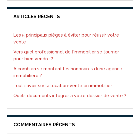
ARTICLES RÉCENTS
Les 5 principaux pièges à éviter pour réussir votre
vente
Vers quel professionnel de l’immobilier se tourner
pour bien vendre ?
À combien se montent les honoraires d’une agence
immobilière ?
Tout savoir sur la location-vente en immobilier
Quels documents intégrer à votre dossier de vente ?
COMMENTAIRES RÉCENTS