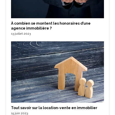
À combien se montent les honoraires d’une
agence immobilière ?
13 juillet 2023
Tout savoir sur la location-vente en immobilier
15 juin 2023