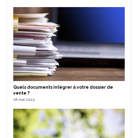
Quels documents intégrer à votre dossier de
vente ?
18 mai 2023