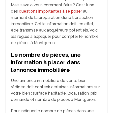
Mais savez-vous comment faire ? C’est l’une
des
questions importantes à se poser
au
moment de la préparation d’une transaction
immobilière. Cette information doit, en effet,
être transmise aux acquéreurs potentiels. Voici
les règles à appliquer pour compter le nombre
de pièces à Montgeron.
Le nombre de pièces, une
information à placer dans
l’annonce immobilière
Une annonce immobilière de vente bien
rédigée doit contenir certaines informations sur
votre bien : surface habitable, localisation, prix
demandé et nombre de pièces à Montgeron.
Pour indiquer le nombre de pièces dans une