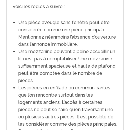
Voici les règles à suivre :
Une pièce aveugle sans fenêtre peut être
considérée comme une pièce principale.
Mentionnez néanmoins l’absence d’ouverture
dans l’annonce immobilière.
Une mezzanine pouvant à peine accueillir un
lit n’est pas à comptabiliser. Une mezzanine
suffisamment spacieuse et haute de plafond
peut être comptée dans le nombre de
pièces.
Les pièces en enfilade ou communicantes
que l’on rencontre surtout dans les
logements anciens. L’accès à certaines
pièces ne peut se faire qu’en traversant une
ou plusieurs autres pièces. Il est possible de
les considérer comme des pièces principales.