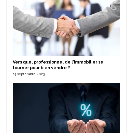
Vers quel professionnel de l’immobilier se
tourner pour bien vendre ?
15 septembre 2023