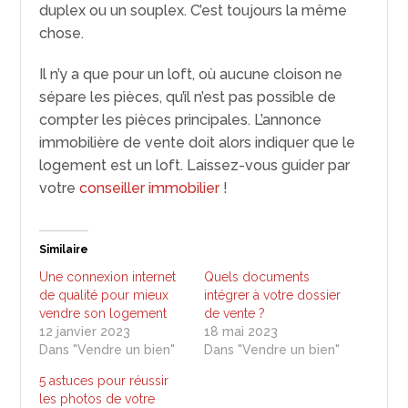
duplex ou un souplex. C’est toujours la même
chose.
Il n’y a que pour un loft, où aucune cloison ne
sépare les pièces, qu’il n’est pas possible de
compter les pièces principales. L’annonce
immobilière de vente doit alors indiquer que le
logement est un loft. Laissez-vous guider par
votre
conseiller immobilier
!
Similaire
Une connexion internet
Quels documents
de qualité pour mieux
intégrer à votre dossier
vendre son logement
de vente ?
12 janvier 2023
18 mai 2023
Dans "Vendre un bien"
Dans "Vendre un bien"
5 astuces pour réussir
les photos de votre