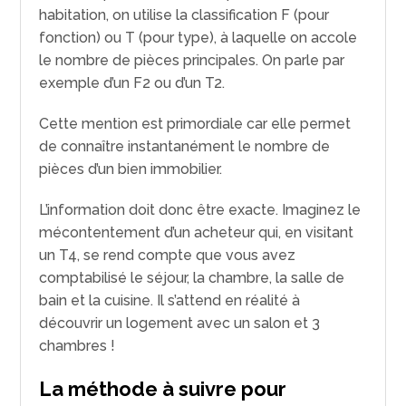
habitation, on utilise la classification F (pour
fonction) ou T (pour type), à laquelle on accole
le nombre de pièces principales. On parle par
exemple d’un F2 ou d’un T2.
Cette mention est primordiale car elle permet
de connaître instantanément le nombre de
pièces d’un bien immobilier.
L’information doit donc être exacte. Imaginez le
mécontentement d’un acheteur qui, en visitant
un T4, se rend compte que vous avez
comptabilisé le séjour, la chambre, la salle de
bain et la cuisine. Il s’attend en réalité à
découvrir un logement avec un salon et 3
chambres !
La méthode à suivre pour