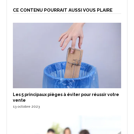
CE CONTENU POURRAIT AUSSI VOUS PLAIRE
Les 5 principaux pièges à éviter pour réussir votre
vente
13 octobre 2023