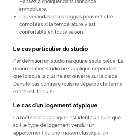
Pensez à l’indiquer dans l’annonce
immobilière.
Les vérandas et les loggias peuvent être
comptées si la température y est
confortable en toute saison.
Le cas particulier du studio
Par définition un studio n’a qu’une seule pièce. La
dénomination studio ne s’applique cependant
que lorsque la cuisine est ouverte sur la pièce.
Dans le cas contraire (cuisine séparée), le terme
exact est T1 ou F1.
Le cas d’un logement atypique
La méthode à appliquer est identique quel que
soit le type de logement vendu : un
appartement ou une maison classique, un