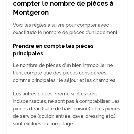
compter le nombre de pièces à
Montgeron
Voici les règles à suivre pour compter avec
exactitude le nombre de pièces d’un logement.
Prendre en compte les pièces
principales
Le nombre de pièces d’un bien immobilier ne
tient compte que des pièces considérées
comme principales : le séjour et les chambres.
Les autres pièces, même si elles sont
indispensables, ne sont pas à comptabiliser. Les
pièces d’eau (salle de bain, cuisine) et les pièces
de service (couloir, entrée, cave, dressing etc.)
sont exclues du comptage.