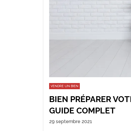
VENDRE UN BIEN
BIEN PRÉPARER VOT
GUIDE COMPLET
29 septembre 2021