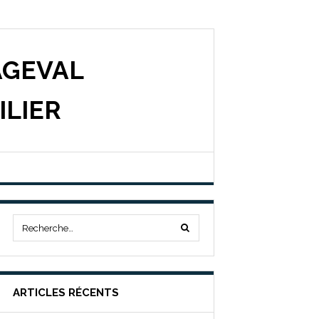
AGEVAL
ILIER
ARTICLES RÉCENTS