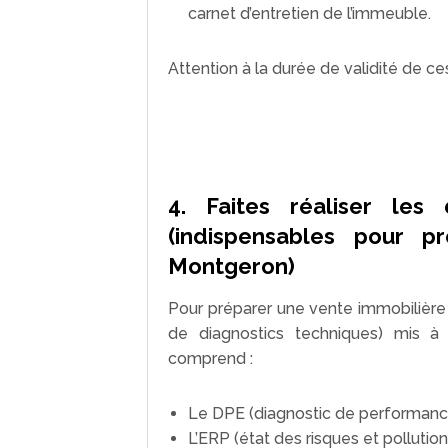
carnet d’entretien de l’immeuble.
Attention à la durée de validité de c
4. Faites réaliser les 
(indispensables pour p
Montgeron)
Pour préparer une vente immobilière
de diagnostics techniques) mis à 
comprend :
Le DPE (diagnostic de performanc
L’ERP (état des risques et pollution