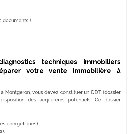
es documents !
diagnostics techniques immobiliers
réparer votre vente immobilière à
 à Montgeron, vous devez constituer un DDT (dossier
disposition des acquéreurs potentiels. Ce dossier
es énergétiques).
s).