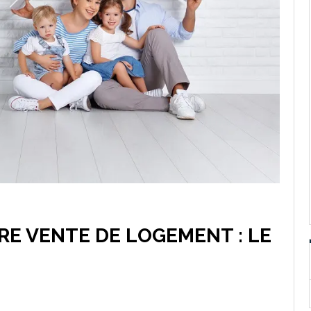
RE VENTE DE LOGEMENT : LE