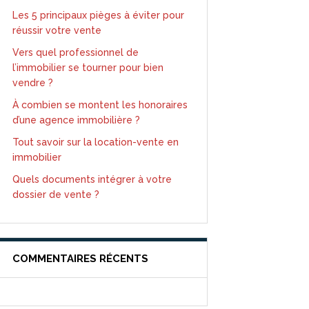
Les 5 principaux pièges à éviter pour
réussir votre vente
Vers quel professionnel de
l’immobilier se tourner pour bien
vendre ?
À combien se montent les honoraires
d’une agence immobilière ?
Tout savoir sur la location-vente en
immobilier
Quels documents intégrer à votre
dossier de vente ?
COMMENTAIRES RÉCENTS