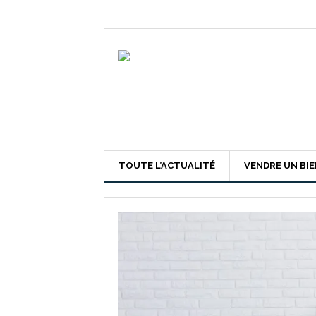
TOUTE L’ACTUALITÉ
VENDRE UN BI