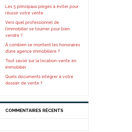
Les 5 principaux pièges à éviter pour
réussir votre vente
Vers quel professionnel de
l’immobilier se tourner pour bien
vendre ?
À combien se montent les honoraires
d’une agence immobilière ?
Tout savoir sur la location-vente en
immobilier
Quels documents intégrer à votre
dossier de vente ?
COMMENTAIRES RÉCENTS