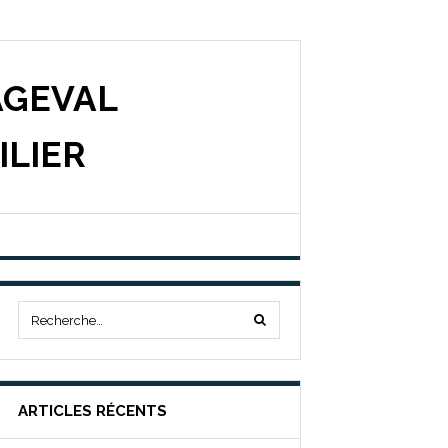
AGEVAL
ILIER
ARTICLES RÉCENTS