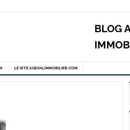
BLOG 
IMMOB
EN
LE SITE AGEVALIMMOBILIER.COM