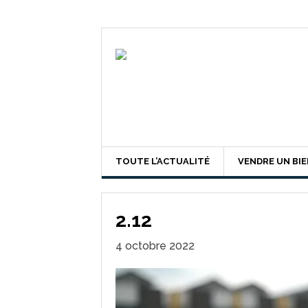
TOUTE L’ACTUALITÉ
VENDRE UN BI
2.12
4 octobre 2022